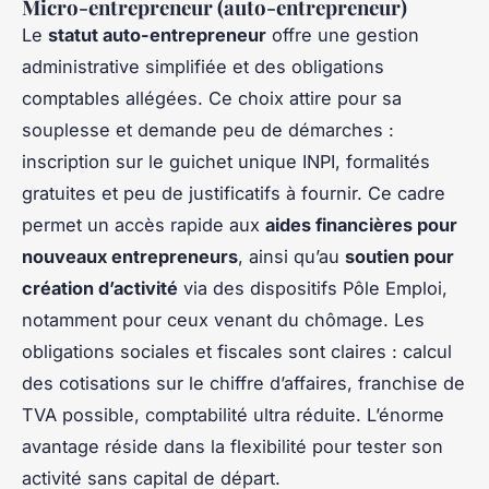
Micro-entrepreneur (auto-entrepreneur)
Le
statut auto-entrepreneur
offre une gestion
administrative simplifiée et des obligations
comptables allégées. Ce choix attire pour sa
souplesse et demande peu de démarches :
inscription sur le guichet unique INPI, formalités
gratuites et peu de justificatifs à fournir. Ce cadre
permet un accès rapide aux
aides financières pour
nouveaux entrepreneurs
, ainsi qu’au
soutien pour
création d’activité
via des dispositifs Pôle Emploi,
notamment pour ceux venant du chômage. Les
obligations sociales et fiscales sont claires : calcul
des cotisations sur le chiffre d’affaires, franchise de
TVA possible, comptabilité ultra réduite. L’énorme
avantage réside dans la flexibilité pour tester son
activité sans capital de départ.