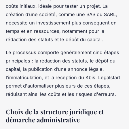
coûts initiaux, idéale pour tester un projet. La
création d’une société, comme une SAS ou SARL,
nécessite un investissement plus conséquent en
temps et en ressources, notamment pour la
rédaction des statuts et le dépôt du capital.
Le processus comporte généralement cinq étapes
principales : la rédaction des statuts, le dépôt du
capital, la publication d’une annonce légale,
l’immatriculation, et la réception du Kbis. Legalstart
permet d'automatiser plusieurs de ces étapes,
réduisant ainsi les coûts et les risques d'erreurs.
Choix de la structure juridique et
démarche administrative