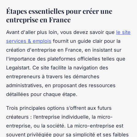
Étapes essentielles pour créer une
entreprise en France
Avant d'aller plus loin, vous devez savoir que
le site
services & emplois
fournit un guide clair pour la
création d'entreprise en France, en insistant sur
l'importance des plateformes officielles telles que
Legalstart. Ce site facilite la navigation des
entrepreneurs à travers les démarches
administratives, en proposant des ressources
détaillées pour chaque étape.
Trois principales options s’offrent aux futurs
créateurs : l’entreprise individuelle, la micro-
entreprise, ou la société. La micro-entreprise est
souvent privilégiée pour sa simplicité et ses faibles