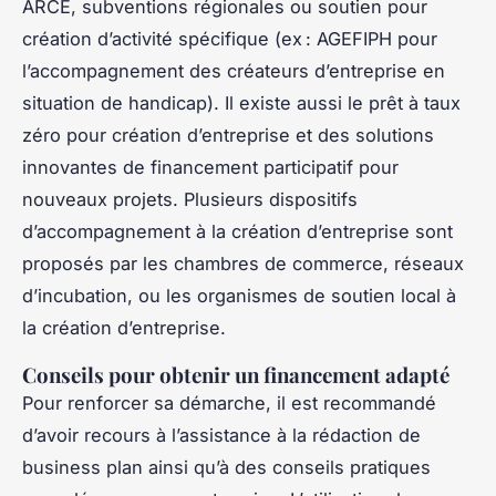
ARCE, subventions régionales ou soutien pour
création d’activité spécifique (ex : AGEFIPH pour
l’accompagnement des créateurs d’entreprise en
situation de handicap). Il existe aussi le prêt à taux
zéro pour création d’entreprise et des solutions
innovantes de financement participatif pour
nouveaux projets. Plusieurs dispositifs
d’accompagnement à la création d’entreprise sont
proposés par les chambres de commerce, réseaux
d’incubation, ou les organismes de soutien local à
la création d’entreprise.
Conseils pour obtenir un financement adapté
Pour renforcer sa démarche, il est recommandé
d’avoir recours à l’assistance à la rédaction de
business plan ainsi qu’à des conseils pratiques