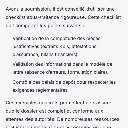
Avant la soumission, il est conseillé d’utiliser une
checklist sous-traitance rigoureuse. Cette checklist
doit comporter les points suivants :
Vérification de la complétude des pièces
justificatives (extraits Kbis, attestations
d’assurance, bilans financiers).
Validation des informations dans le modèle de
lettre (absence d’erreurs, formulation claire).
Contrôle des délais de dépôt pour respecter les
exigences réglementaires.
Ces exemples concrets permettent de s’assurer
que le dossier est complet et conforme aux
attentes des autorités. De nombreuses ressources
gratuites ou modèles sont accessibles en ligne