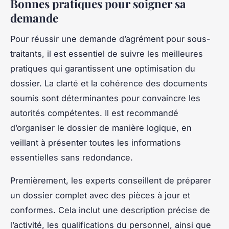
Bonnes pratiques pour soigner sa
demande
Pour réussir une demande d’agrément pour sous-
traitants, il est essentiel de suivre les meilleures
pratiques qui garantissent une optimisation du
dossier. La clarté et la cohérence des documents
soumis sont déterminantes pour convaincre les
autorités compétentes. Il est recommandé
d’organiser le dossier de manière logique, en
veillant à présenter toutes les informations
essentielles sans redondance.
Premièrement, les experts conseillent de préparer
un dossier complet avec des pièces à jour et
conformes. Cela inclut une description précise de
l’activité, les qualifications du personnel, ainsi que