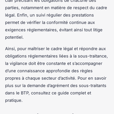
clair précisant les obligations de chacune des
parties, notamment en matière de respect du cadre
légal. Enfin, un suivi régulier des prestations
permet de vérifier la conformité continue aux
exigences réglementaires, évitant ainsi tout litige
potentiel.
Ainsi, pour maîtriser le cadre légal et répondre aux
obligations réglementaires liées à la sous-traitance,
la vigilance doit être constante et s’accompagner
d’une connaissance approfondie des règles
propres à chaque secteur d’activité. Pour en savoir
plus sur la demande d’agrément des sous-traitants
dans le BTP, consultez ce guide complet et
pratique.