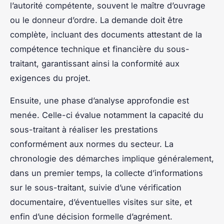
l’autorité compétente, souvent le maître d’ouvrage
ou le donneur d’ordre. La demande doit être
complète, incluant des documents attestant de la
compétence technique et financière du sous-
traitant, garantissant ainsi la conformité aux
exigences du projet.
Ensuite, une phase d’analyse approfondie est
menée. Celle-ci évalue notamment la capacité du
sous-traitant à réaliser les prestations
conformément aux normes du secteur. La
chronologie des démarches implique généralement,
dans un premier temps, la collecte d’informations
sur le sous-traitant, suivie d’une vérification
documentaire, d’éventuelles visites sur site, et
enfin d’une décision formelle d’agrément.