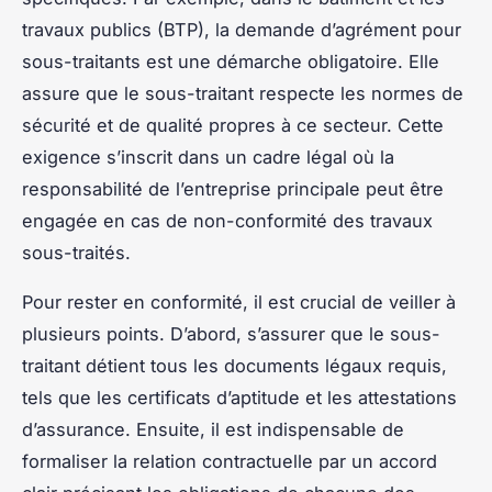
travaux publics (BTP), la demande d’agrément pour
sous-traitants est une démarche obligatoire. Elle
assure que le sous-traitant respecte les normes de
sécurité et de qualité propres à ce secteur. Cette
exigence s’inscrit dans un cadre légal où la
responsabilité de l’entreprise principale peut être
engagée en cas de non-conformité des travaux
sous-traités.
Pour rester en conformité, il est crucial de veiller à
plusieurs points. D’abord, s’assurer que le sous-
traitant détient tous les documents légaux requis,
tels que les certificats d’aptitude et les attestations
d’assurance. Ensuite, il est indispensable de
formaliser la relation contractuelle par un accord