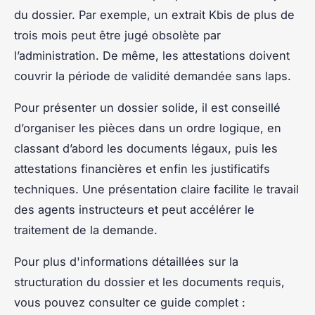
du dossier. Par exemple, un extrait Kbis de plus de
trois mois peut être jugé obsolète par
l’administration. De même, les attestations doivent
couvrir la période de validité demandée sans laps.
Pour présenter un dossier solide, il est conseillé
d’organiser les pièces dans un ordre logique, en
classant d’abord les documents légaux, puis les
attestations financières et enfin les justificatifs
techniques. Une présentation claire facilite le travail
des agents instructeurs et peut accélérer le
traitement de la demande.
Pour plus d'informations détaillées sur la
structuration du dossier et les documents requis,
vous pouvez consulter ce guide complet :