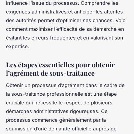
influence l’issue du processus. Comprendre les
exigences administratives et anticiper les attentes
des autorités permet d’optimiser ses chances. Voici
comment maximiser l’efficacité de sa démarche en
évitant les erreurs fréquentes et en valorisant son
expertise.
Les étapes essentielles pour obtenir
l’agrément de sous-traitance
Obtenir un processus d’agrément dans le cadre de
la sous-traitance professionnelle est une étape
cruciale qui nécessite le respect de plusieurs
démarches administratives rigoureuses. Ce
processus commence généralement par la
soumission d’une demande officielle auprès de