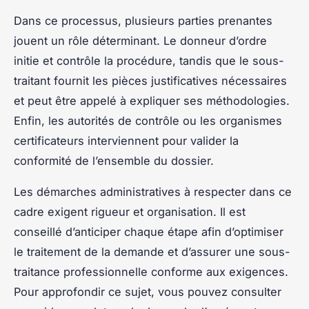
Dans ce processus, plusieurs parties prenantes
jouent un rôle déterminant. Le donneur d’ordre
initie et contrôle la procédure, tandis que le sous-
traitant fournit les pièces justificatives nécessaires
et peut être appelé à expliquer ses méthodologies.
Enfin, les autorités de contrôle ou les organismes
certificateurs interviennent pour valider la
conformité de l’ensemble du dossier.
Les démarches administratives à respecter dans ce
cadre exigent rigueur et organisation. Il est
conseillé d’anticiper chaque étape afin d’optimiser
le traitement de la demande et d’assurer une sous-
traitance professionnelle conforme aux exigences.
Pour approfondir ce sujet, vous pouvez consulter