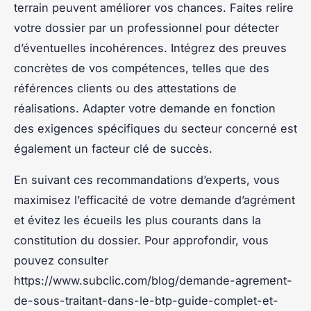
terrain peuvent améliorer vos chances. Faites relire
votre dossier par un professionnel pour détecter
d’éventuelles incohérences. Intégrez des preuves
concrètes de vos compétences, telles que des
références clients ou des attestations de
réalisations. Adapter votre demande en fonction
des exigences spécifiques du secteur concerné est
également un facteur clé de succès.
En suivant ces recommandations d’experts, vous
maximisez l’efficacité de votre demande d’agrément
et évitez les écueils les plus courants dans la
constitution du dossier. Pour approfondir, vous
pouvez consulter
https://www.subclic.com/blog/demande-agrement-
de-sous-traitant-dans-le-btp-guide-complet-et-