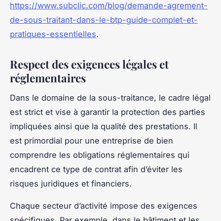
https://www.subclic.com/blog/demande-agrement-
de-sous-traitant-dans-le-btp-guide-complet-et-
pratiques-essentielles
.
Respect des exigences légales et
réglementaires
Dans le domaine de la sous-traitance, le cadre légal
est strict et vise à garantir la protection des parties
impliquées ainsi que la qualité des prestations. Il
est primordial pour une entreprise de bien
comprendre les obligations réglementaires qui
encadrent ce type de contrat afin d’éviter les
risques juridiques et financiers.
Chaque secteur d’activité impose des exigences
spécifiques. Par exemple, dans le bâtiment et les