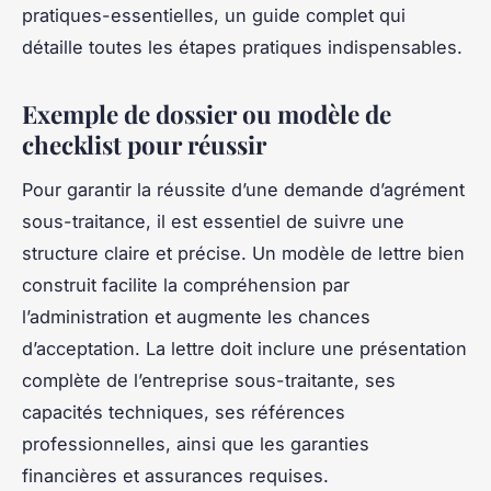
pratiques-essentielles, un guide complet qui
détaille toutes les étapes pratiques indispensables.
Exemple de dossier ou modèle de
checklist pour réussir
Pour garantir la réussite d’une demande d’agrément
sous-traitance, il est essentiel de suivre une
structure claire et précise. Un modèle de lettre bien
construit facilite la compréhension par
l’administration et augmente les chances
d’acceptation. La lettre doit inclure une présentation
complète de l’entreprise sous-traitante, ses
capacités techniques, ses références
professionnelles, ainsi que les garanties
financières et assurances requises.