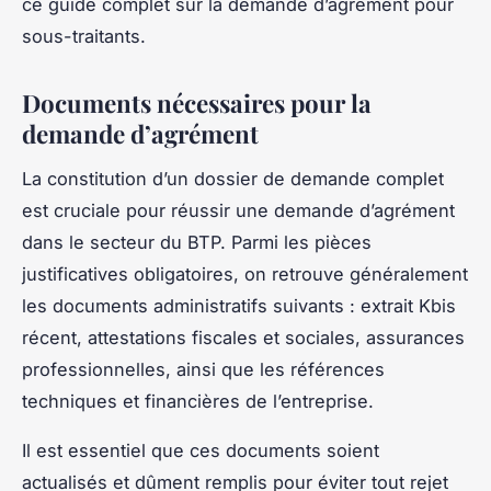
ce guide complet sur la demande d’agrément pour
sous-traitants.
Documents nécessaires pour la
demande d’agrément
La constitution d’un dossier de demande complet
est cruciale pour réussir une demande d’agrément
dans le secteur du BTP. Parmi les pièces
justificatives obligatoires, on retrouve généralement
les documents administratifs suivants : extrait Kbis
récent, attestations fiscales et sociales, assurances
professionnelles, ainsi que les références
techniques et financières de l’entreprise.
Il est essentiel que ces documents soient
actualisés et dûment remplis pour éviter tout rejet