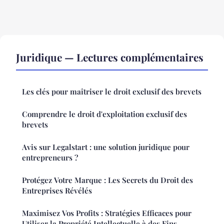
Juridique — Lectures complémentaires
Les clés pour maîtriser le droit exclusif des brevets
Comprendre le droit d'exploitation exclusif des
brevets
Avis sur Legalstart : une solution juridique pour
entrepreneurs ?
Protégez Votre Marque : Les Secrets du Droit des
Entreprises Révélés
Maximisez Vos Profits : Stratégies Efficaces pour
Utiliser la Propriété Intellectuelle à des Fins