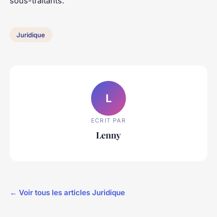
sous-traitants.
Juridique
L
ECRIT PAR
Lenny
← Voir tous les articles Juridique