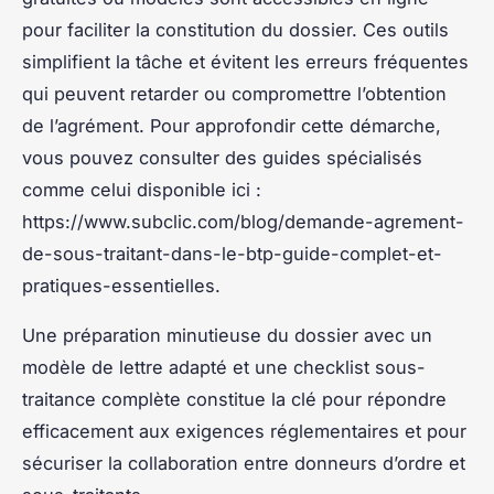
pour faciliter la constitution du dossier. Ces outils
simplifient la tâche et évitent les erreurs fréquentes
qui peuvent retarder ou compromettre l’obtention
de l’agrément. Pour approfondir cette démarche,
vous pouvez consulter des guides spécialisés
comme celui disponible ici :
https://www.subclic.com/blog/demande-agrement-
de-sous-traitant-dans-le-btp-guide-complet-et-
pratiques-essentielles.
Une préparation minutieuse du dossier avec un
modèle de lettre adapté et une checklist sous-
traitance complète constitue la clé pour répondre
efficacement aux exigences réglementaires et pour
sécuriser la collaboration entre donneurs d’ordre et