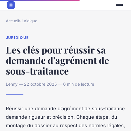
Accueil
›
Juridique
JURIDIQUE
Les clés pour réussir sa
demande d'agrément de
sous-traitance
Lenny — 22 octobre 2025 — 6 min de lecture
Réussir une demande d’agrément de sous-traitance
demande rigueur et précision. Chaque étape, du
montage du dossier au respect des normes légales,