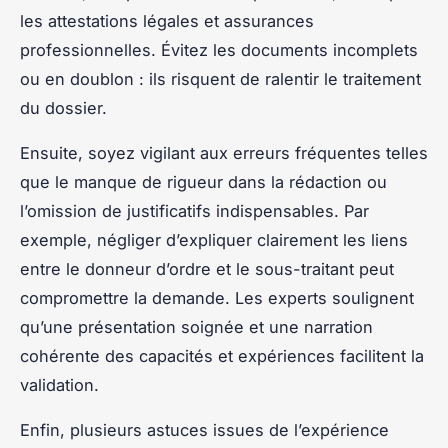
les attestations légales et assurances
professionnelles. Évitez les documents incomplets
ou en doublon : ils risquent de ralentir le traitement
du dossier.
Ensuite, soyez vigilant aux erreurs fréquentes telles
que le manque de rigueur dans la rédaction ou
l’omission de justificatifs indispensables. Par
exemple, négliger d’expliquer clairement les liens
entre le donneur d’ordre et le sous-traitant peut
compromettre la demande. Les experts soulignent
qu’une présentation soignée et une narration
cohérente des capacités et expériences facilitent la
validation.
Enfin, plusieurs astuces issues de l’expérience