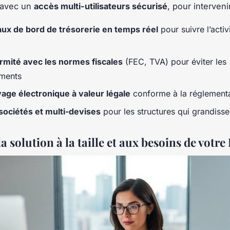
 avec un
accès multi-utilisateurs sécurisé
, pour interveni
ux de bord de trésorerie en temps réel
pour suivre l’activi
rmité avec les normes fiscales
(FEC, TVA) pour éviter les
ments
age électronique à valeur légale
conforme à la réglement
sociétés et multi-devises
pour les structures qui grandisse
a solution à la taille et aux besoins de votr