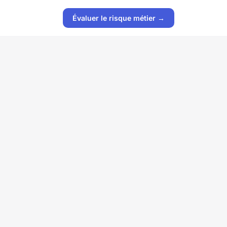
Évaluer le risque métier →