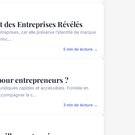
t des Entreprises Révélés
reprises, car elle préserve l'identité de marque
inc...
5 min de lecture →
 pour entrepreneurs ?
juridiques rapides et accessibles. Fondée en
ccompagner la c...
3 min de lecture →